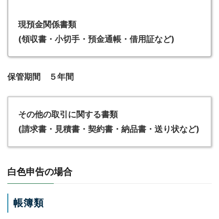
現預金関係書類
(領収書・小切手・預金通帳・借用証など)
保管期間 ５年間
その他の取引に関する書類
(請求書・見積書・契約書・納品書・送り状など)
白色申告の場合
帳簿類