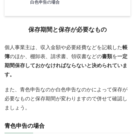
白色申告の場合
保存期間と保存が必要なもの
個人事業主は、収入金額や必要経費などを記載した
帳
簿
のほか、棚卸表、請求書、領収書などの
書類
を
一定
期間保存しておかなければならないと決められていま
す。
また、青色申告なのか白色申告なのかによって保存が
必要なものと保存期間が変わりますので併せて確認し
ましょう。
青色申告の場合