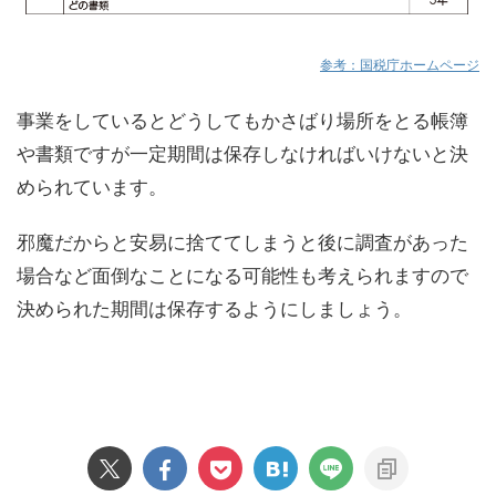
参考：国税庁ホームページ
事業をしているとどうしてもかさばり場所をとる帳簿
や書類ですが一定期間は保存しなければいけないと決
められています。
邪魔だからと安易に捨ててしまうと後に調査があった
場合など面倒なことになる可能性も考えられますので
決められた期間は保存するようにしましょう。