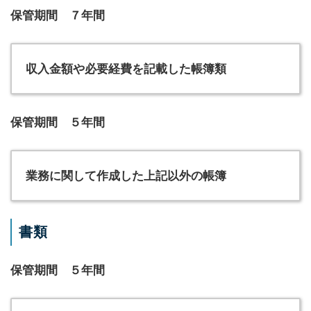
保管期間 ７年間
収入金額や必要経費を記載した帳簿類
保管期間 ５年間
業務に関して作成した上記以外の帳簿
書類
保管期間 ５年間