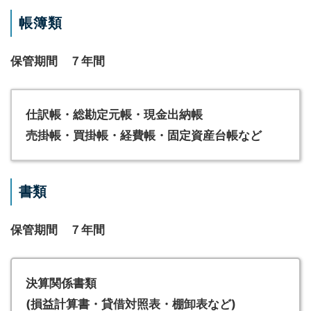
帳簿類
保管期間 ７年間
仕訳帳・総勘定元帳・現金出納帳
売掛帳・買掛帳・経費帳・固定資産台帳など
書類
保管期間 ７年間
決算関係書類
(損益計算書・貸借対照表・棚卸表など)