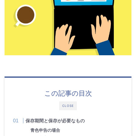
この記事の目次
CLOSE
保存期間と保存が必要なもの
青色申告の場合