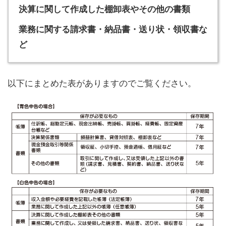
決算に関して作成した棚卸表やその他の書類
業務に関する請求書・納品書・送り状・領収書な
ど
以下にまとめた表がありますのでご覧ください。