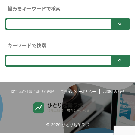
悩みをキーワードで検索
キーワードで検索
特定商取引法に基づく表記
プライバシーポリシー
お問い合わせ
© 2026 ひとり起業ラボ