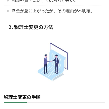
相談や質問に対しての対応が遅い。
料金が急に上がったが、その理由が不明確。
2. 税理士変更の方法
税理士変更の手順