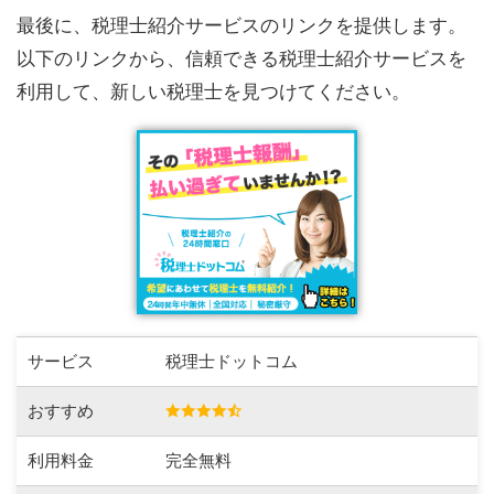
最後に、税理士紹介サービスのリンクを提供します。
以下のリンクから、信頼できる税理士紹介サービスを
利用して、新しい税理士を見つけてください。
サービス
税理士ドットコム
おすすめ
利用料金
完全無料