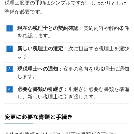
税理士変更の手順はシンプルですが、しっかりとした
準備が必要です。
現在の税理士との契約確認
：契約内容や解約条件
を確認します。
新しい税理士の選定
：次に担当する税理士を選び
ます。
現税理士への通知
：変更の意向を現税理士に通知
します。
必要な書類の引継ぎ
：引継ぎに必要な書類を準備
し、新しい税理士に引き渡します。
変更に必要な書類と手続き