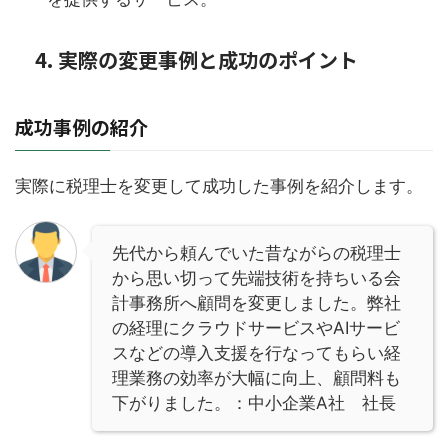
4. 実際の変更事例と成功のポイント
成功事例の紹介
実際に税理士を変更して成功した事例を紹介します。
先代から頼んでいた昔ながらの税理士
から思い切って先端技術を持ちいる会
計事務所へ顧問を変更しました。弊社
の経理にクラウドサービスやAIサービ
スなどの導入支援を行なってもらい経
理業務の効率が大幅に向上、顧問料も
下がりました。：中小企業A社 社長