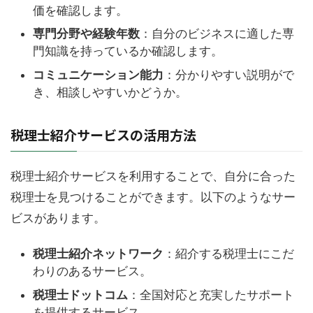
価を確認します。
専門分野や経験年数
：自分のビジネスに適した専
門知識を持っているか確認します。
コミュニケーション能力
：分かりやすい説明がで
き、相談しやすいかどうか。
税理士紹介サービスの活用方法
税理士紹介サービスを利用することで、自分に合った
税理士を見つけることができます。以下のようなサー
ビスがあります。
税理士紹介ネットワーク
：紹介する税理士にこだ
わりのあるサービス。
税理士ドットコム
：全国対応と充実したサポート
を提供するサービス。