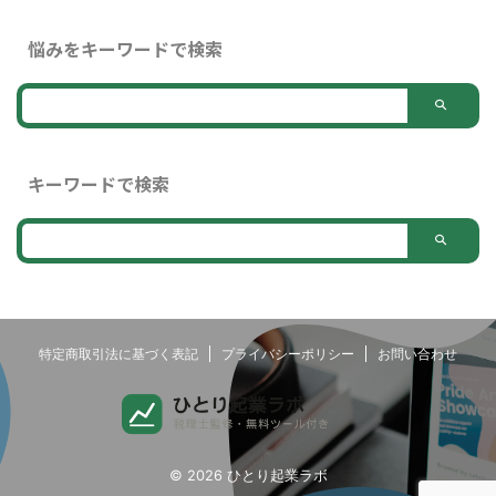
悩みをキーワードで検索
キーワードで検索
特定商取引法に基づく表記
プライバシーポリシー
お問い合わせ
© 2026 ひとり起業ラボ