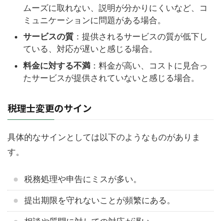
ムーズに取れない、説明が分かりにくいなど、コ
ミュニケーションに問題がある場合。
サービスの質
：提供されるサービスの質が低下し
ている、対応が遅いと感じる場合。
料金に対する不満
：料金が高い、コストに見合っ
たサービスが提供されていないと感じる場合。
税理士変更のサイン
具体的なサインとしては以下のようなものがありま
す。
税務処理や申告にミスが多い。
提出期限を守れないことが頻繁にある。