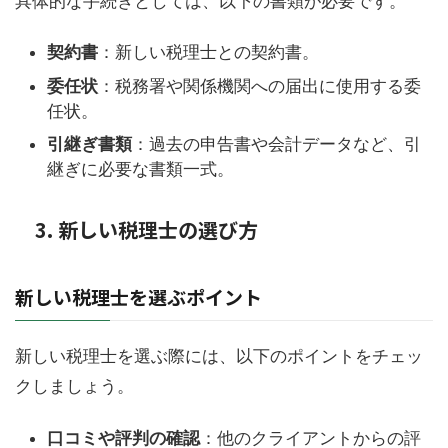
具体的な手続きとしては、以下の書類が必要です。
契約書
：新しい税理士との契約書。
委任状
：税務署や関係機関への届出に使用する委
任状。
引継ぎ書類
：過去の申告書や会計データなど、引
継ぎに必要な書類一式。
3. 新しい税理士の選び方
新しい税理士を選ぶポイント
新しい税理士を選ぶ際には、以下のポイントをチェッ
クしましょう。
口コミや評判の確認
：他のクライアントからの評