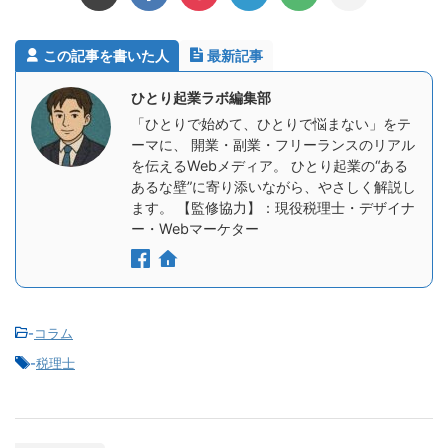
この記事を書いた人
最新記事
ひとり起業ラボ編集部
「ひとりで始めて、ひとりで悩まない」をテ
ーマに、 開業・副業・フリーランスのリアル
を伝えるWebメディア。 ひとり起業の“ある
あるな壁”に寄り添いながら、やさしく解説し
ます。 【監修協力】：現役税理士・デザイナ
ー・Webマーケター
-
コラム
-
税理士