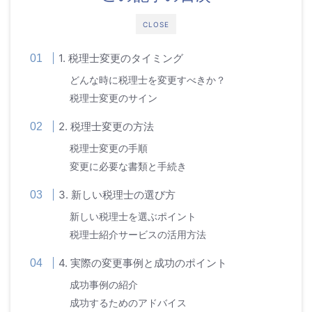
CLOSE
1. 税理士変更のタイミング
どんな時に税理士を変更すべきか？
税理士変更のサイン
2. 税理士変更の方法
税理士変更の手順
変更に必要な書類と手続き
3. 新しい税理士の選び方
新しい税理士を選ぶポイント
税理士紹介サービスの活用方法
4. 実際の変更事例と成功のポイント
成功事例の紹介
成功するためのアドバイス