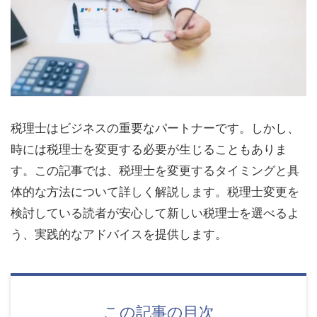
税理士はビジネスの重要なパートナーです。しかし、
時には税理士を変更する必要が生じることもありま
す。この記事では、税理士を変更するタイミングと具
体的な方法について詳しく解説します。税理士変更を
検討している読者が安心して新しい税理士を選べるよ
う、実践的なアドバイスを提供します。
この記事の目次