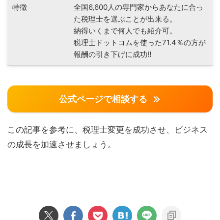
特徴
全国6,600人の専門家からあなたに合っ
た税理士を選ぶことが出来る。
納得いくまで何人でも紹介可。
税理士ドットコムを使った71.4％の方が
報酬の引き下げに成功‼
公式ページで相談する
この記事を参考に、税理士変更を成功させ、ビジネス
の成長を加速させましょう。