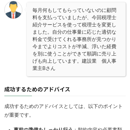
毎月何もしてもらっていないのに顧問
料を支払っていましたが、今回税理士
紹介サービスを使って税理士を変更し
ました。自分の仕事量に応じた適切な
料金で受けてくれる事務所が見つかり
今までよりコストが半減、浮いた経費
を別に使うことができて順調に売り上
げも向上しています。建設業 個人事
業主Bさん
成功するためのアドバイス
成功するためのアドバイスとしては、以下のポイント
が重要です。
事前の準備をしっかり行う
：契約内容や必要書類