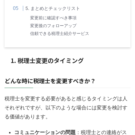
5. まとめとチェックリスト
変更前に確認すべき事項
変更後のフォローアップ
信頼できる税理士紹介サービス
1. 税理士変更のタイミング
どんな時に税理士を変更すべきか？
税理士を変更する必要があると感じるタイミングは人
それぞれですが、以下のような場合には変更を検討す
る価値があります。
コミュニケーションの問題
：税理士との連絡がス