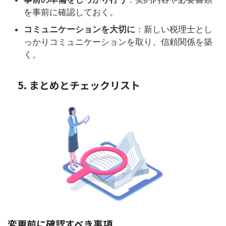
を事前に確認しておく。
コミュニケーションを大切に
：新しい税理士とし
っかりコミュニケーションを取り、信頼関係を築
く。
5. まとめとチェックリスト
変更前に確認すべき事項