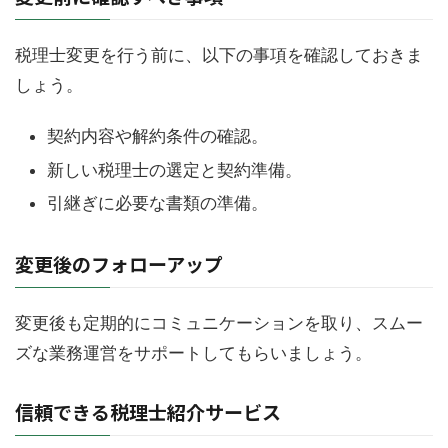
税理士変更を行う前に、以下の事項を確認しておきま
しょう。
契約内容や解約条件の確認。
新しい税理士の選定と契約準備。
引継ぎに必要な書類の準備。
変更後のフォローアップ
変更後も定期的にコミュニケーションを取り、スムー
ズな業務運営をサポートしてもらいましょう。
信頼できる税理士紹介サービス