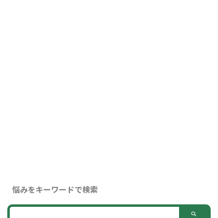
悩みをキーワードで検索