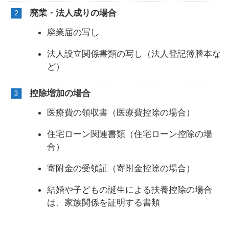
廃業・法人成りの場合
廃業届の写し
法人設立関係書類の写し（法人登記簿謄本な
ど）
控除増加の場合
医療費の領収書（医療費控除の場合）
住宅ローン関連書類（住宅ローン控除の場
合）
寄附金の受領証（寄附金控除の場合）
結婚や子どもの誕生による扶養控除の場合
は、家族関係を証明する書類