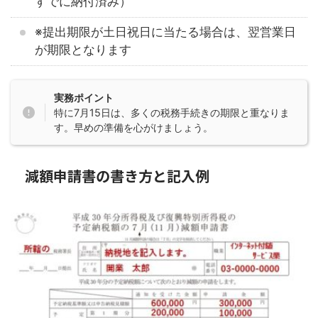
すでに納付済み）
※提出期限が土日祝日に当たる場合は、翌営業日
が期限となります
実務ポイント
特に7月15日は、多くの税務手続きの期限と重なりま
す。早めの準備を心がけましょう。
減額申請書の書き方と記入例