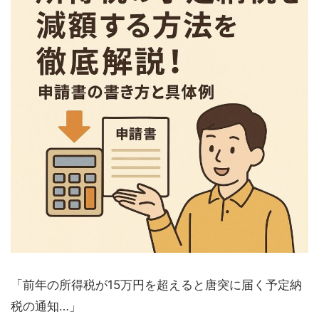
「前年の所得税が15万円を超えると唐突に届く予定納
税の通知…」