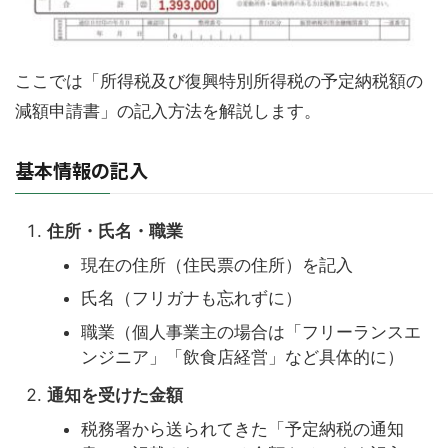
ここでは「所得税及び復興特別所得税の予定納税額の
減額申請書」の記入方法を解説します。
基本情報の記入
住所・氏名・職業
現在の住所（住民票の住所）を記入
氏名（フリガナも忘れずに）
職業（個人事業主の場合は「フリーランスエ
ンジニア」「飲食店経営」など具体的に）
通知を受けた金額
税務署から送られてきた「予定納税の通知