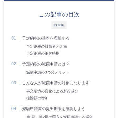
この記事の目次
CLOSE
予定納税の基本を理解する
予定納税の対象者と金額
予定納税の納付時期
予定納税の減額申請とは？
減額申請の3つのメリット
こんな人が減額申請の対象になります
事業環境の変化による所得減少
控除額の増加
減額申請書の提出期限を確認しよう
第1期・第2期の両方を減額申請する場合