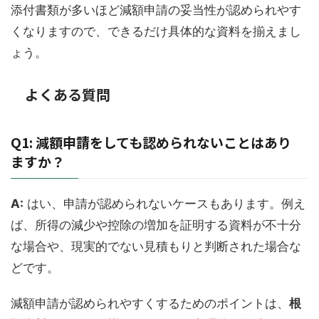
添付書類が多いほど減額申請の妥当性が認められやす
くなりますので、できるだけ具体的な資料を揃えまし
ょう。
よくある質問
Q1: 減額申請をしても認められないことはあり
ますか？
A:
はい、申請が認められないケースもあります。例え
ば、所得の減少や控除の増加を証明する資料が不十分
な場合や、現実的でない見積もりと判断された場合な
どです。
減額申請が認められやすくするためのポイントは、
根