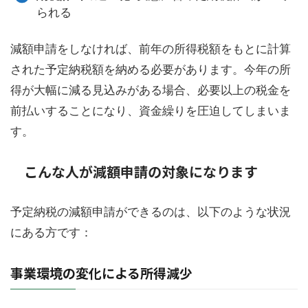
られる
減額申請をしなければ、前年の所得税額をもとに計算
された予定納税額を納める必要があります。今年の所
得が大幅に減る見込みがある場合、必要以上の税金を
前払いすることになり、資金繰りを圧迫してしまいま
す。
こんな人が減額申請の対象になります
予定納税の減額申請ができるのは、以下のような状況
にある方です：
事業環境の変化による所得減少