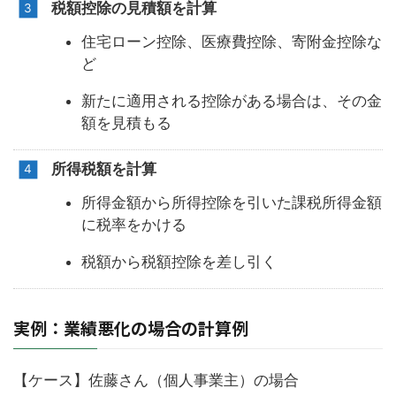
税額控除の見積額を計算
住宅ローン控除、医療費控除、寄附金控除な
ど
新たに適用される控除がある場合は、その金
額を見積もる
所得税額を計算
所得金額から所得控除を引いた課税所得金額
に税率をかける
税額から税額控除を差し引く
実例：業績悪化の場合の計算例
【ケース】佐藤さん（個人事業主）の場合