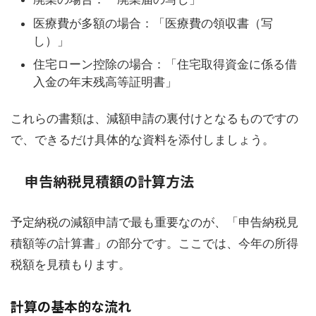
医療費が多額の場合：「医療費の領収書（写
し）」
住宅ローン控除の場合：「住宅取得資金に係る借
入金の年末残高等証明書」
これらの書類は、減額申請の裏付けとなるものですの
で、できるだけ具体的な資料を添付しましょう。
申告納税見積額の計算方法
予定納税の減額申請で最も重要なのが、「申告納税見
積額等の計算書」の部分です。ここでは、今年の所得
税額を見積もります。
計算の基本的な流れ