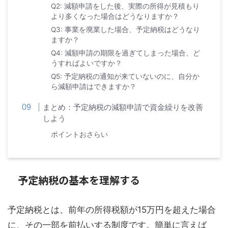
Q2: 減額申請をした後、実際の所得が見積もり
より多くなった場合はどうなりますか？
Q3: 事業を廃業した場合、予定納税はどうなり
ますか？
Q4: 減額申請の期限を過ぎてしまった場合、ど
うすればよいですか？
Q5: 予定納税の通知が来ていないのに、自分か
ら減額申請はできますか？
まとめ：予定納税の減額申請で資金繰りを改善
しよう
ポイントおさらい
予定納税の基本を理解する
予定納税とは、前年の所得税額が15万円を超えた場合
に、その一部を前払いする制度です。簡単に言えば