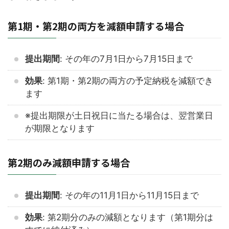
第1期・第2期の両方を減額申請する場合
提出期間
: その年の7月1日から7月15日まで
効果
: 第1期・第2期の両方の予定納税を減額でき
ます
※提出期限が土日祝日に当たる場合は、翌営業日
が期限となります
第2期のみ減額申請する場合
提出期間
: その年の11月1日から11月15日まで
効果
: 第2期分のみの減額となります（第1期分は