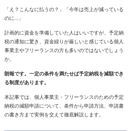
「え？こんなに払うの？」「今年は売上が減っている
のに…」
計画的に資金を準備していた人はいいですが、予定納
税の通知に驚き、資金繰りが厳しいと感じている個人
事業主やフリーランスの方も多いのではないでしょう
か。
朗報です。一定の条件を満たせば予定納税を減額でき
る制度があります。
本記事では、個人事業主・フリーランスのための予定
納税の減額申請について、条件から申請方法、申請書
の書き方まで実例を交えて徹底解説します。