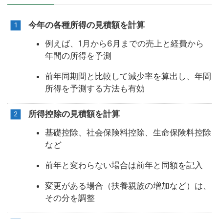
今年の各種所得の見積額を計算
例えば、1月から6月までの売上と経費から
年間の所得を予測
前年同期間と比較して減少率を算出し、年間
所得を予測する方法も有効
所得控除の見積額を計算
基礎控除、社会保険料控除、生命保険料控除
など
前年と変わらない場合は前年と同額を記入
変更がある場合（扶養親族の増加など）は、
その分を調整