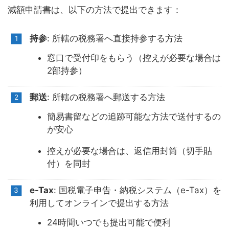
減額申請書は、以下の方法で提出できます：
持参
: 所轄の税務署へ直接持参する方法
窓口で受付印をもらう（控えが必要な場合は
2部持参）
郵送
: 所轄の税務署へ郵送する方法
簡易書留などの追跡可能な方法で送付するの
が安心
控えが必要な場合は、返信用封筒（切手貼
付）を同封
e-Tax
: 国税電子申告・納税システム（e-Tax）を
利用してオンラインで提出する方法
24時間いつでも提出可能で便利