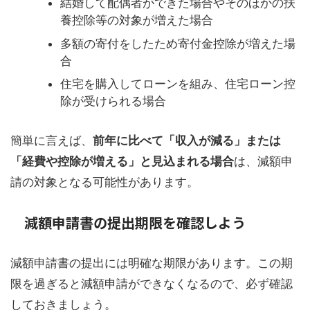
結婚して配偶者ができた場合やそのほかの扶
養控除等の対象が増えた場合
多額の寄付をしたため寄付金控除が増えた場
合
住宅を購入してローンを組み、住宅ローン控
除が受けられる場合
簡単に言えば、
前年に比べて「収入が減る」または
「経費や控除が増える」と見込まれる場合
は、減額申
請の対象となる可能性があります。
減額申請書の提出期限を確認しよう
減額申請書の提出には明確な期限があります。この期
限を過ぎると減額申請ができなくなるので、必ず確認
しておきましょう。