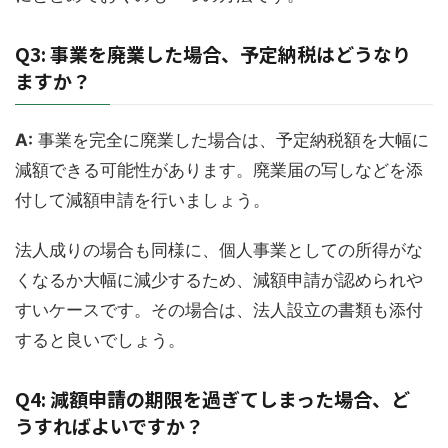
Q3: 事業を廃業した場合、予定納税はどうなり
ますか？
A:
事業を完全に廃業した場合は、予定納税額を大幅に
減額できる可能性があります。廃業届の写しなどを添
付して減額申請を行いましょう。
法人成りの場合も同様に、個人事業としての所得がな
くなるか大幅に減少するため、減額申請が認められや
すいケースです。その場合は、法人設立の書類も添付
すると良いでしょう。
Q4: 減額申請の期限を過ぎてしまった場合、ど
うすればよいですか？