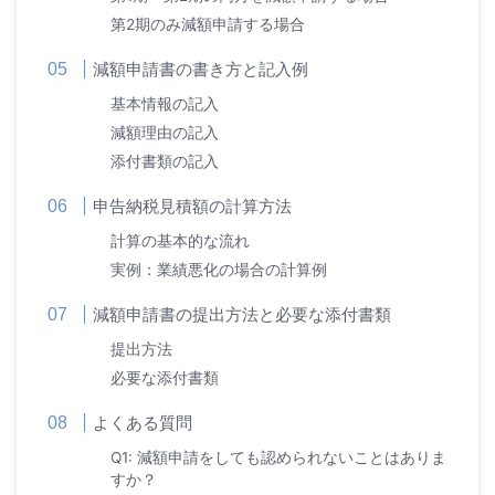
第2期のみ減額申請する場合
減額申請書の書き方と記入例
基本情報の記入
減額理由の記入
添付書類の記入
申告納税見積額の計算方法
計算の基本的な流れ
実例：業績悪化の場合の計算例
減額申請書の提出方法と必要な添付書類
提出方法
必要な添付書類
よくある質問
Q1: 減額申請をしても認められないことはありま
すか？