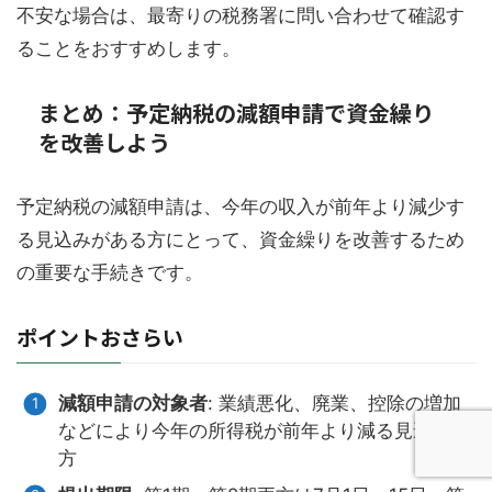
不安な場合は、最寄りの税務署に問い合わせて確認す
ることをおすすめします。
まとめ：予定納税の減額申請で資金繰り
を改善しよう
予定納税の減額申請は、今年の収入が前年より減少す
る見込みがある方にとって、資金繰りを改善するため
の重要な手続きです。
ポイントおさらい
減額申請の対象者
: 業績悪化、廃業、控除の増加
などにより今年の所得税が前年より減る見込みの
方