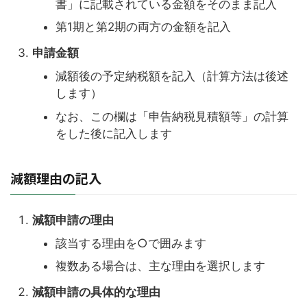
書」に記載されている金額をそのまま記入
第1期と第2期の両方の金額を記入
申請金額
減額後の予定納税額を記入（計算方法は後述
します）
なお、この欄は「申告納税見積額等」の計算
をした後に記入します
減額理由の記入
減額申請の理由
該当する理由を○で囲みます
複数ある場合は、主な理由を選択します
減額申請の具体的な理由