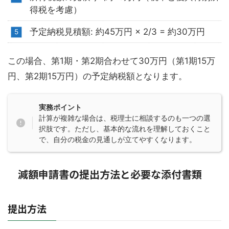
得税を考慮）
予定納税見積額: 約45万円 × 2/3 = 約30万円
この場合、第1期・第2期合わせて30万円（第1期15万
円、第2期15万円）の予定納税額となります。
実務ポイント
計算が複雑な場合は、税理士に相談するのも一つの選
択肢です。ただし、基本的な流れを理解しておくこと
で、自分の税金の見通しが立てやすくなります。
減額申請書の提出方法と必要な添付書類
提出方法