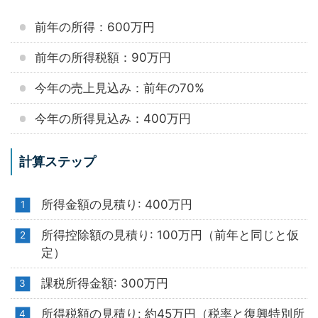
前年の所得：600万円
前年の所得税額：90万円
今年の売上見込み：前年の70%
今年の所得見込み：400万円
計算ステップ
所得金額の見積り: 400万円
所得控除額の見積り: 100万円（前年と同じと仮
定）
課税所得金額: 300万円
所得税額の見積り: 約45万円（税率と復興特別所