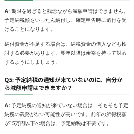
A:
期限を過ぎると残念ながら減額申請はできません。
予定納税額をいったん納付し、確定申告時に還付を受
けることになります。
納付資金が不足する場合は、納税資金の借入なども検
討する必要があります。翌年以降は余裕を持って対応
するようにしましょう。
Q5: 予定納税の通知が来ていないのに、自分か
ら減額申請はできますか？
A:
予定納税の通知が来ていない場合は、そもそも予定
納税の義務がない可能性が高いです。前年の所得税額
が15万円以下の場合は、予定納税は不要です。