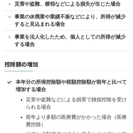
災害や盗難、横領などによる損失が生じた場合
事業の休廃業や業績不振などにより、所得が減少
すると見込まれる場合
事業を法人化したため、個人としての所得が減少
する場合
控除額の増加
本年分の所得控除額や税額控除額が前年と比べて
増加する場合
災害や盗難などによる損害で雑損控除を受け
られる場合
前年より多額の医療費がかかった場合（医療
費控除）