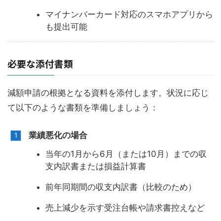
マイナンバーカード対応のスマホアプリから
も提出可能
必要な添付書類
減額申請の根拠となる資料を添付します。状況に応じ
て以下のような書類を準備しましょう：
業績悪化の場合
当年の1月から6月（または10月）までの収
支内訳書または損益計算書
前年同期間の収支内訳書（比較のため）
売上減少を示す受注台帳や請求書控えなど