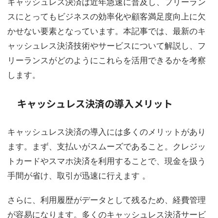
キャッシュレス決済は近年急速に普及し、フリーラン
スにとってもビジネスの効率化や顧客満足度向上に欠
かせない要素となっています。本記事では、最新のキ
ャッシュレス決済技術やサービスについて解説し、フ
リーランスがどのようにこれらを活用できるかを考察
します。
キャッシュレス決済の導入メリット
キャッシュレス決済の導入には多くのメリットがあり
ます。まず、支払いがスムーズであること。クレジッ
トカードやスマホ決済を利用することで、現金を扱う
手間が省け、取引が迅速に行えます 。
さらに、利用履歴がデータとして残るため、経費管理
が容易になります。多くのキャッシュレス決済サービ