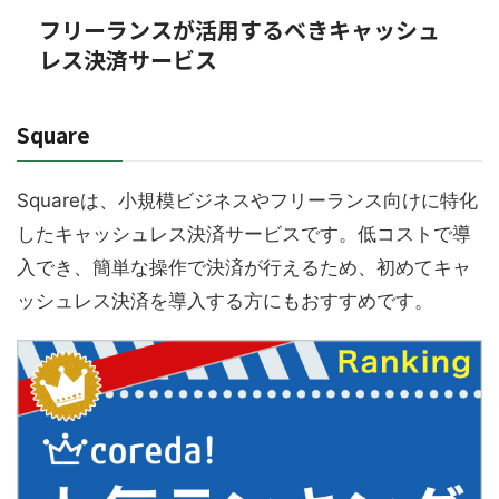
フリーランスが活用するべきキャッシュ
レス決済サービス
Square
Squareは、小規模ビジネスやフリーランス向けに特化
したキャッシュレス決済サービスです。低コストで導
入でき、簡単な操作で決済が行えるため、初めてキャ
ッシュレス決済を導入する方にもおすすめです。