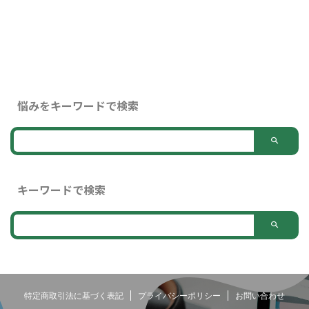
悩みをキーワードで検索
キーワードで検索
特定商取引法に基づく表記
プライバシーポリシー
お問い合わせ