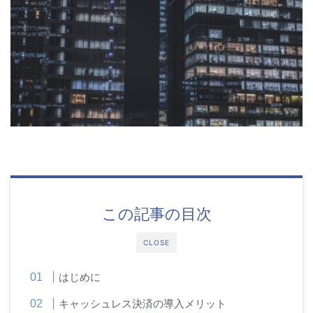
この記事の目次
CLOSE
はじめに
キャッシュレス決済の導入メリット