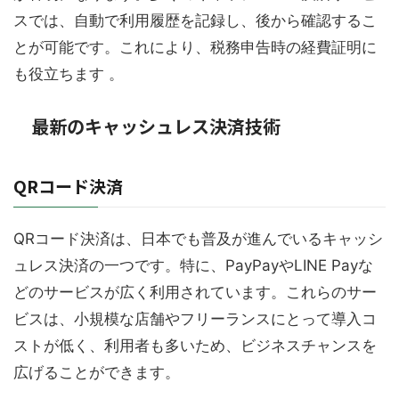
スでは、自動で利用履歴を記録し、後から確認するこ
とが可能です。これにより、税務申告時の経費証明に
も役立ちます 。
最新のキャッシュレス決済技術
QRコード決済
QRコード決済は、日本でも普及が進んでいるキャッシ
ュレス決済の一つです。特に、PayPayやLINE Payな
どのサービスが広く利用されています。これらのサー
ビスは、小規模な店舗やフリーランスにとって導入コ
ストが低く、利用者も多いため、ビジネスチャンスを
広げることができます。