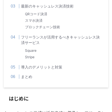
最新のキャッシュレス決済技術
QRコード決済
スマホ決済
ブロックチェーン技術
フリーランスが活用するべきキャッシュレス決
済サービス
Square
Stripe
導入のデメリットと対策
まとめ
はじめに