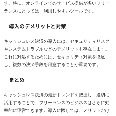
す。特に、オンラインでのサービス提供が多いフリー
ランスにとっては、利用しやすいツールです。
導入のデメリットと対策
キャッシュレス決済の導入には、セキュリティリスク
やシステムトラブルなどのデメリットも存在します。
これに対処するためには、セキュリティ対策を徹底
し、複数の決済手段を用意することが重要です。
まとめ
キャッシュレス決済の最新トレンドを把握し、適切に
活用することで、フリーランスのビジネスはさらに効
率的に運営できます。導入に際しては、メリットだけ