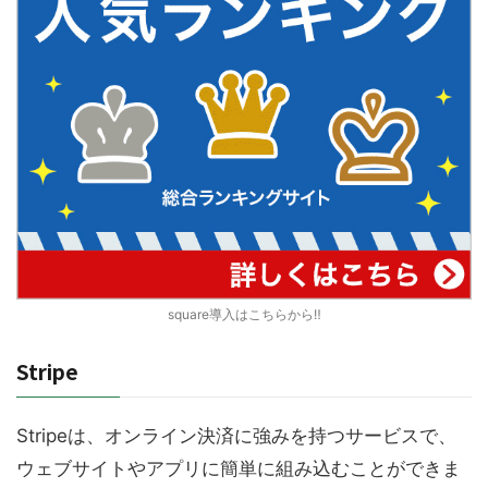
square導入はこちらから‼︎
Stripe
Stripeは、オンライン決済に強みを持つサービスで、
ウェブサイトやアプリに簡単に組み込むことができま