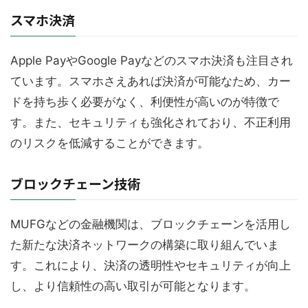
スマホ決済
Apple PayやGoogle Payなどのスマホ決済も注目され
ています。スマホさえあれば決済が可能なため、カー
ドを持ち歩く必要がなく、利便性が高いのが特徴で
す。また、セキュリティも強化されており、不正利用
のリスクを低減することができます。
ブロックチェーン技術
MUFGなどの金融機関は、ブロックチェーンを活用し
た新たな決済ネットワークの構築に取り組んでいま
す。これにより、決済の透明性やセキュリティが向上
し、より信頼性の高い取引が可能となります。