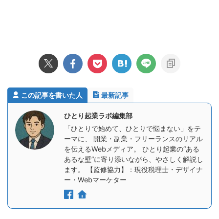
この記事を書いた人
最新記事
ひとり起業ラボ編集部
「ひとりで始めて、ひとりで悩まない」をテ
ーマに、 開業・副業・フリーランスのリアル
を伝えるWebメディア。 ひとり起業の“ある
あるな壁”に寄り添いながら、やさしく解説し
ます。 【監修協力】：現役税理士・デザイナ
ー・Webマーケター