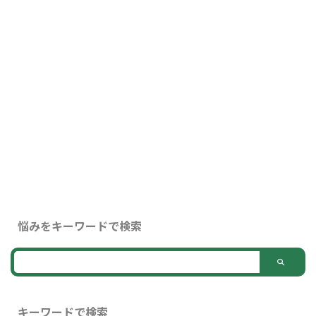
悩みをキーワードで検索
キーワードで検索